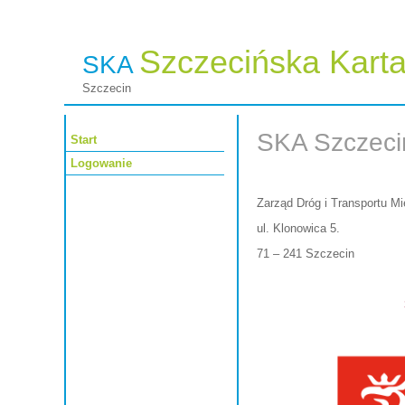
Szczecińska Kart
SKA
Szczecin
SKA Szczeci
Start
Logowanie
Zarząd Dróg i Transportu Mi
ul. Klonowica 5.
71 – 241 Szczecin